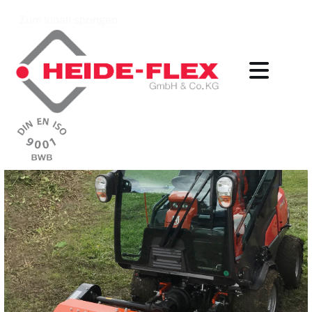
Zum Inhalt springen