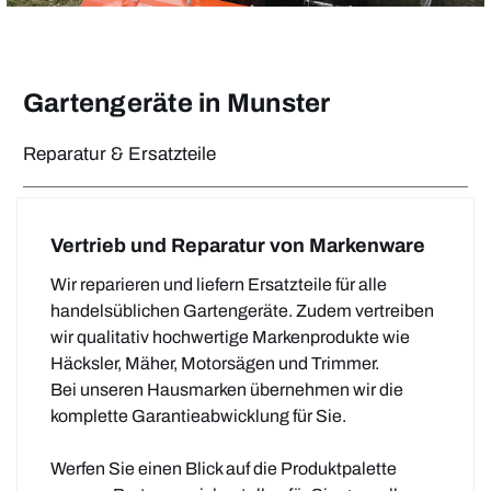
Gartengeräte in Munster
Reparatur & Ersatzteile
Vertrieb und Reparatur von Markenware
Wir reparieren und liefern Ersatzteile für alle
handelsüblichen Gartengeräte. Zudem vertreiben
wir qualitativ hochwertige Markenprodukte wie
Häcksler, Mäher, Motorsägen und Trimmer.
Bei unseren Hausmarken übernehmen wir die
komplette Garantieabwicklung für Sie.
Werfen Sie einen Blick auf die Produktpalette